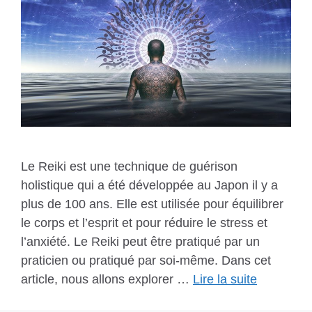
Le Reiki est une technique de guérison
holistique qui a été développée au Japon il y a
plus de 100 ans. Elle est utilisée pour équilibrer
le corps et l’esprit et pour réduire le stress et
l’anxiété. Le Reiki peut être pratiqué par un
praticien ou pratiqué par soi-même. Dans cet
article, nous allons explorer …
Lire la suite