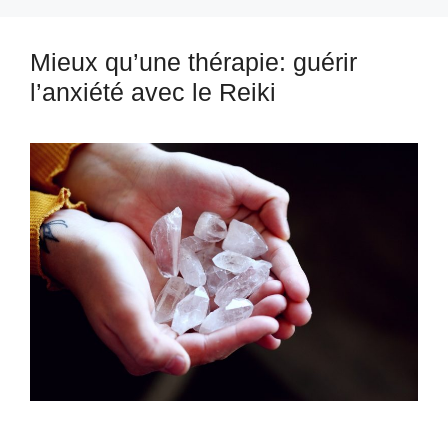
Mieux qu’une thérapie: guérir
l’anxiété avec le Reiki