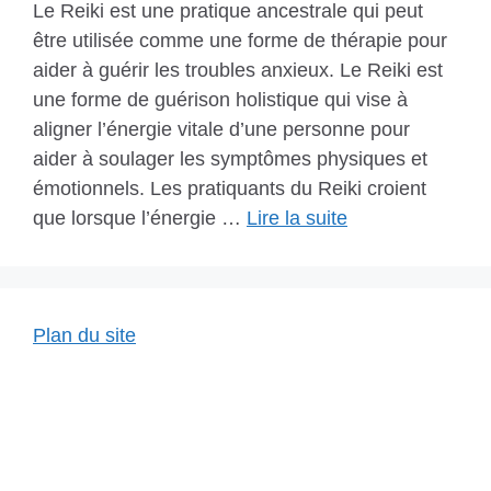
Le Reiki est une pratique ancestrale qui peut
être utilisée comme une forme de thérapie pour
aider à guérir les troubles anxieux. Le Reiki est
une forme de guérison holistique qui vise à
aligner l’énergie vitale d’une personne pour
aider à soulager les symptômes physiques et
émotionnels. Les pratiquants du Reiki croient
que lorsque l’énergie …
Lire la suite
Plan du site