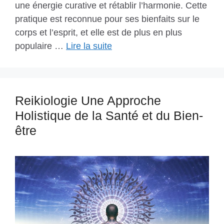
une énergie curative et rétablir l’harmonie. Cette
pratique est reconnue pour ses bienfaits sur le
corps et l’esprit, et elle est de plus en plus
populaire …
Lire la suite
Reikiologie Une Approche
Holistique de la Santé et du Bien-
être