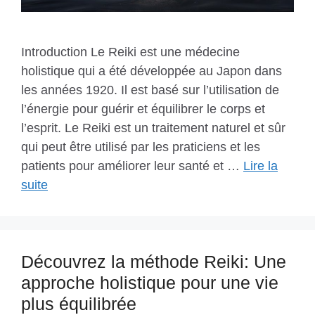
Introduction Le Reiki est une médecine
holistique qui a été développée au Japon dans
les années 1920. Il est basé sur l’utilisation de
l’énergie pour guérir et équilibrer le corps et
l’esprit. Le Reiki est un traitement naturel et sûr
qui peut être utilisé par les praticiens et les
patients pour améliorer leur santé et …
Lire la
suite
Découvrez la méthode Reiki: Une
approche holistique pour une vie
plus équilibrée