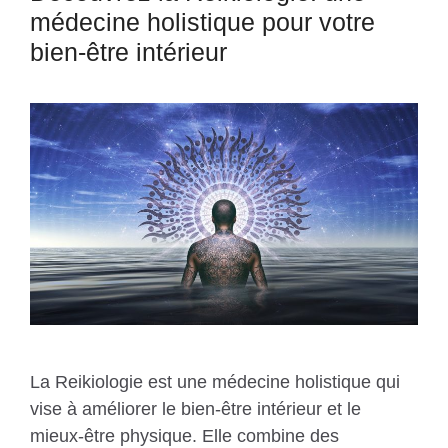
médecine holistique pour votre
bien-être intérieur
La Reikiologie est une médecine holistique qui
vise à améliorer le bien-être intérieur et le
mieux-être physique. Elle combine des