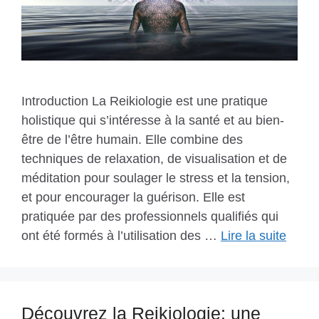
Introduction La Reikiologie est une pratique
holistique qui s’intéresse à la santé et au bien-
être de l’être humain. Elle combine des
techniques de relaxation, de visualisation et de
méditation pour soulager le stress et la tension,
et pour encourager la guérison. Elle est
pratiquée par des professionnels qualifiés qui
ont été formés à l’utilisation des …
Lire la suite
Découvrez la Reikiologie: une