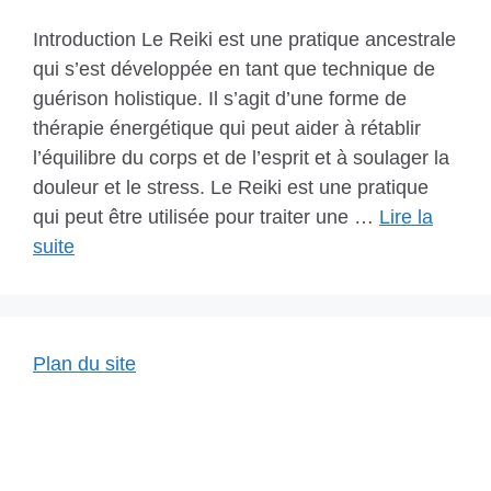
Introduction Le Reiki est une pratique ancestrale
qui s’est développée en tant que technique de
guérison holistique. Il s’agit d’une forme de
thérapie énergétique qui peut aider à rétablir
l’équilibre du corps et de l’esprit et à soulager la
douleur et le stress. Le Reiki est une pratique
qui peut être utilisée pour traiter une …
Lire la
suite
Plan du site