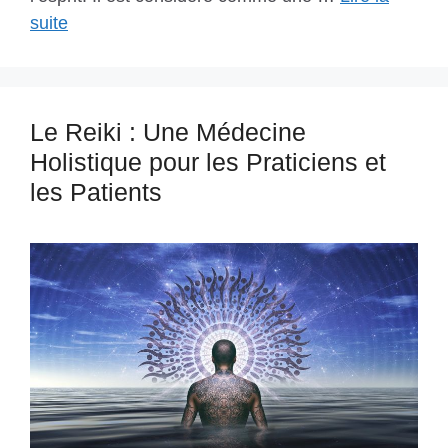
suite
Le Reiki : Une Médecine
Holistique pour les Praticiens et
les Patients