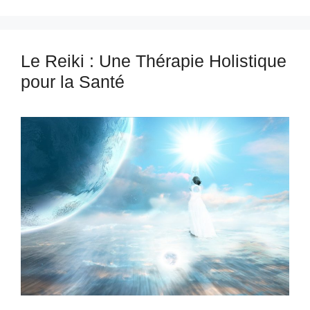
Le Reiki : Une Thérapie Holistique
pour la Santé