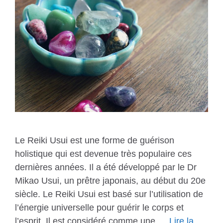
Le Reiki Usui est une forme de guérison
holistique qui est devenue très populaire ces
dernières années. Il a été développé par le Dr
Mikao Usui, un prêtre japonais, au début du 20e
siècle. Le Reiki Usui est basé sur l’utilisation de
l’énergie universelle pour guérir le corps et
l’esprit. Il est considéré comme une …
Lire la