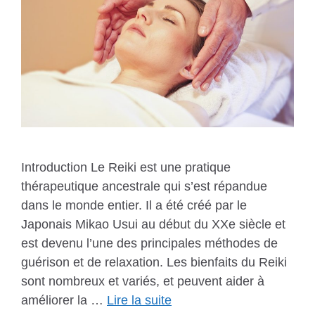
Introduction Le Reiki est une pratique
thérapeutique ancestrale qui s’est répandue
dans le monde entier. Il a été créé par le
Japonais Mikao Usui au début du XXe siècle et
est devenu l’une des principales méthodes de
guérison et de relaxation. Les bienfaits du Reiki
sont nombreux et variés, et peuvent aider à
améliorer la …
Lire la suite