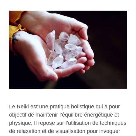
Le Reiki est une pratique holistique qui a pour
objectif de maintenir l’équilibre énergétique et
physique. Il repose sur l’utilisation de techniques
de relaxation et de visualisation pour invoquer