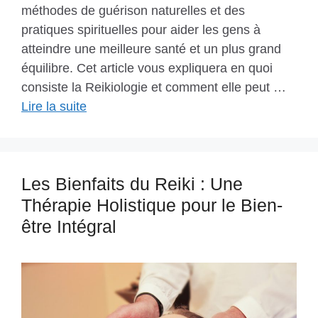
méthodes de guérison naturelles et des
pratiques spirituelles pour aider les gens à
atteindre une meilleure santé et un plus grand
équilibre. Cet article vous expliquera en quoi
consiste la Reikiologie et comment elle peut …
Lire la suite
Les Bienfaits du Reiki : Une
Thérapie Holistique pour le Bien-
être Intégral