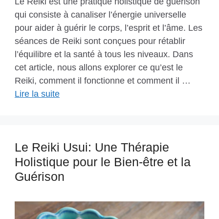
Le Reiki est une pratique holistique de guérison
qui consiste à canaliser l’énergie universelle
pour aider à guérir le corps, l’esprit et l’âme. Les
séances de Reiki sont conçues pour rétablir
l’équilibre et la santé à tous les niveaux. Dans
cet article, nous allons explorer ce qu’est le
Reiki, comment il fonctionne et comment il …
Lire la suite
Le Reiki Usui: Une Thérapie
Holistique pour le Bien-être et la
Guérison