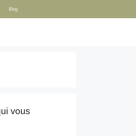
Blog
qui vous