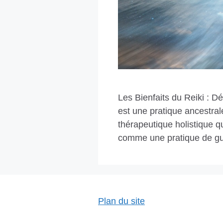
Les Bienfaits du Reiki : D
est une pratique ancestral
thérapeutique holistique qu
comme une pratique de g
Plan du site