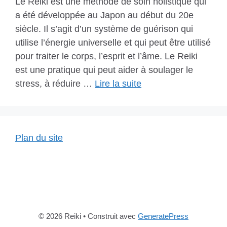
Le Reiki est une méthode de soin holistique qui
a été développée au Japon au début du 20e
siècle. Il s’agit d’un système de guérison qui
utilise l’énergie universelle et qui peut être utilisé
pour traiter le corps, l’esprit et l’âme. Le Reiki
est une pratique qui peut aider à soulager le
stress, à réduire …
Lire la suite
Plan du site
© 2026 Reiki
• Construit avec
GeneratePress